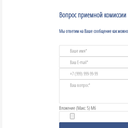
Вопрос приемной комиссии
Мы ответим на Ваше сообщение как можно
Вложение (Макс: 5) Мб