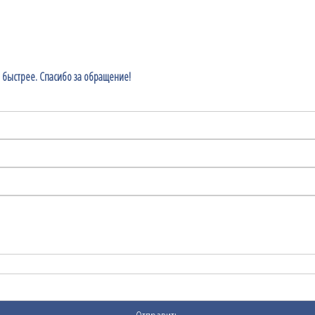
 быстрее. Спасибо за обращение!