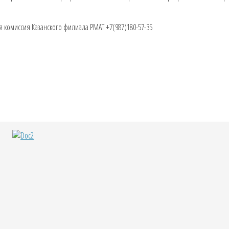
 комиссия Казанского филиала РМАТ +7(987)180-57-35